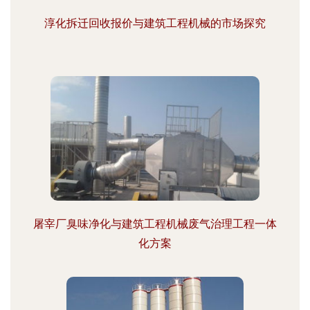
淳化拆迁回收报价与建筑工程机械的市场探究
屠宰厂臭味净化与建筑工程机械废气治理工程一体
化方案