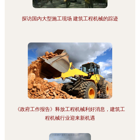
探访国内大型施工现场 建筑工程机械的踪迹
《政府工作报告》释放工程机械利好消息，建筑工
程机械行业迎来新机遇