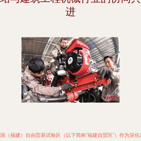
进
中国（福建）自由贸易试验区（以下简称“福建自贸区”）作为深化