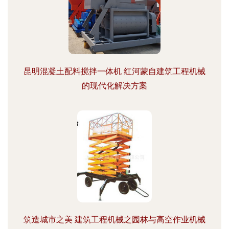
昆明混凝土配料搅拌一体机 红河蒙自建筑工程机械
的现代化解决方案
筑造城市之美 建筑工程机械之园林与高空作业机械