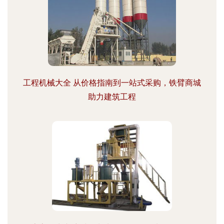
工程机械大全 从价格指南到一站式采购，铁臂商城
助力建筑工程