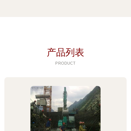
产品列表
PRODUCT