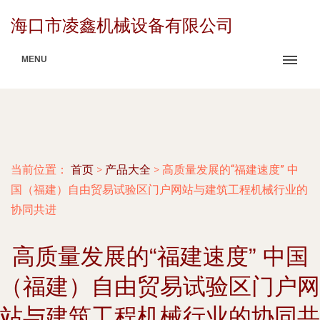
海口市凌鑫机械设备有限公司
MENU
当前位置：
首页
>
产品大全
>
高质量发展的“福建速度” 中
国（福建）自由贸易试验区门户网站与建筑工程机械行业的
协同共进
高质量发展的“福建速度” 中国
（福建）自由贸易试验区门户网
站与建筑工程机械行业的协同共