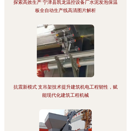
探索高效生产 宁津县凯龙温控设备厂水泥发泡保温
板全自动生产线高清图片解析
抗震新模式 支吊架技术提升建筑机电工程韧性，赋
能现代化建筑工程机械