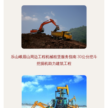
乐山峨眉山周边工程机械租赁服务指南 30公分挖斗
挖掘机助力建筑工程