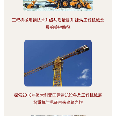
工程机械用钢技术升级与质量提升 建筑工程机械发
展的关键路径
探索2018年澳大利亚国际建筑设备及工程机械展
起重机与见证未来建筑之旅