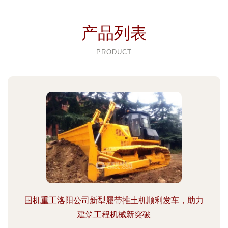
产品列表
PRODUCT
国机重工洛阳公司新型履带推土机顺利发车，助力
建筑工程机械新突破