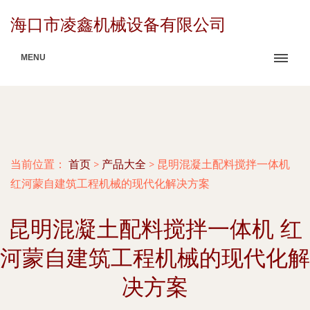
海口市凌鑫机械设备有限公司
MENU
当前位置：
首页
>
产品大全
>
昆明混凝土配料搅拌一体机
红河蒙自建筑工程机械的现代化解决方案
昆明混凝土配料搅拌一体机 红
河蒙自建筑工程机械的现代化解
决方案