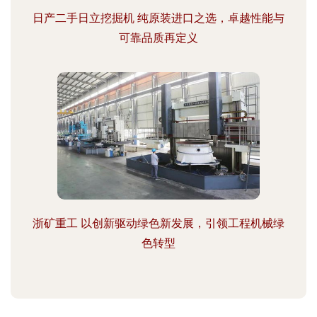
日产二手日立挖掘机 纯原装进口之选，卓越性能与
可靠品质再定义
浙矿重工 以创新驱动绿色新发展，引领工程机械绿
色转型