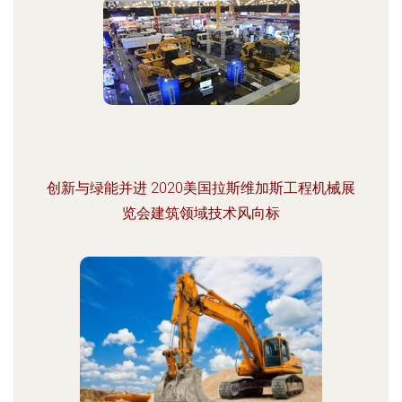
创新与绿能并进 2020美国拉斯维加斯工程机械展
览会建筑领域技术风向标