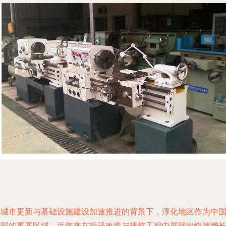
在城市更新与基础设施建设加速推进的背景下，淳化地区作为中
西部的重要区域，近年来在拆迁改造与建筑工程中展现出快速增