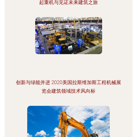
起重机与见证未来建筑之旅
创新与绿能并进 2020美国拉斯维加斯工程机械展
览会建筑领域技术风向标