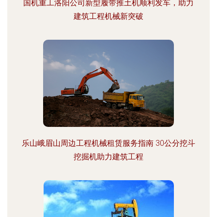
国机重工洛阳公司新型履带推土机顺利发车，助力
建筑工程机械新突破
乐山峨眉山周边工程机械租赁服务指南 30公分挖斗
挖掘机助力建筑工程