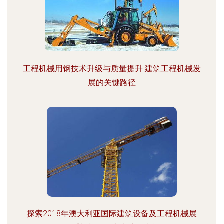
工程机械用钢技术升级与质量提升 建筑工程机械发
展的关键路径
探索2018年澳大利亚国际建筑设备及工程机械展