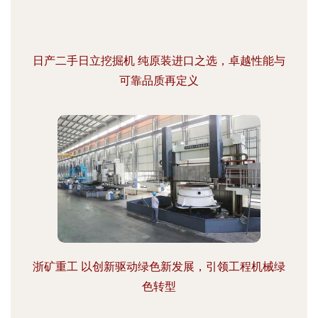
日产二手日立挖掘机 纯原装进口之选，卓越性能与
可靠品质再定义
浙矿重工 以创新驱动绿色新发展，引领工程机械绿
色转型