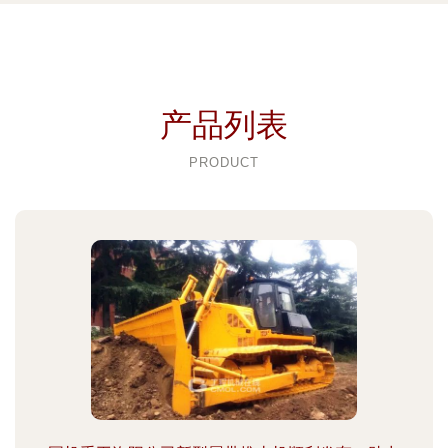
产品列表
PRODUCT